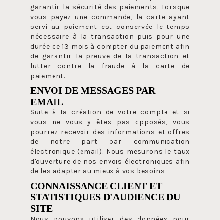
garantir la sécurité des paiements. Lorsque
vous payez une commande, la carte ayant
servi au paiement est conservée le temps
nécessaire à la transaction puis pour une
durée de 13 mois à compter du paiement afin
de garantir la preuve de la transaction et
lutter contre la fraude à la carte de
paiement.
ENVOI DE MESSAGES PAR
EMAIL
Suite à la création de votre compte et si
vous ne vous y êtes pas opposés, vous
pourrez recevoir des informations et offres
de notre part par communication
électronique (email). Nous mesurons le taux
d'ouverture de nos envois électroniques afin
de les adapter au mieux à vos besoins.
CONNAISSANCE CLIENT ET
STATISTIQUES D'AUDIENCE DU
SITE
Nous pouvons utiliser des données pour