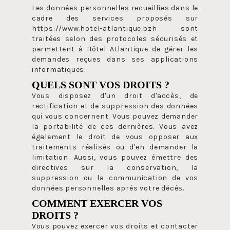
Les données personnelles recueillies dans le
cadre des services proposés sur
https://www.hotel-atlantique.bzh sont
traitées selon des protocoles sécurisés et
permettent à Hôtel Atlantique de gérer les
demandes reçues dans ses applications
informatiques.
QUELS SONT VOS DROITS ?
Vous disposez d'un droit d'accès, de
rectification et de suppression des données
qui vous concernent. Vous pouvez demander
la portabilité de ces dernières. Vous avez
également le droit de vous opposer aux
traitements réalisés ou d'en demander la
limitation. Aussi, vous pouvez émettre des
directives sur la conservation, la
suppression ou la communication de vos
données personnelles après votre décès.
COMMENT EXERCER VOS
DROITS ?
Vous pouvez exercer vos droits et contacter