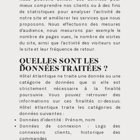
mieux comprendre nos clients ou à des fins
de statistiques pour analyser l'activité de
notre site et améliorer les services que nous
proposons. Nous effectuons des mesures
d'audience, nous mesurons par exemple le
nombre de pages vues, le nombre de visites
du site, ainsi que l'activité des visiteurs sur
le site et leur fréquence de retour.
QUELLES SONT LES
DONNÉES TRAITÉES ?
Hôtel Atlantique ne traite une donnée ou une
catégorie de données que si elle est
strictement nécessaire à la finalité
poursuivie. Vous pouvez retrouver des
informations sur ces finalités ci-dessus.
Hôtel Atlantique traite les catégories de
données suivantes :
Données d'identité : Prénom, nom
Données de connexion : Logs des
connexions clients, historique des
commandes