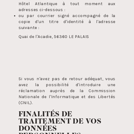
Hôtel Atlantique à tout moment aux
adresses ci-dessous :
ou par courrier signé accompagné de la
copie d'un titre d'identité à l'adresse
suivante :
Quai de l'Acadie, 56360 LE PALAIS
Si vous n'avez pas de retour adéquat, vous
avez la possibilité d'introduire une
réclamation auprès de la Commission
Nationale de l'Informatique et des Libertés
(CNIL).
FINALITÉS DE
TRAITEMENT DE VOS
DONNÉES