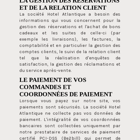
LA GESTION DES RÉSERVATIONS
ET DE LA RELATION CLIENT
La société Hotel Atlantique a besoin des
informations qui vous concernent pour la
gestion des réservations et l'achat de bons
cadeaux et les suites de celle-ci (par
exemple les livraisons), les factures, la
comptabilité et en particulier la gestion des
comptes clients, le suivi de la relation client
tel que la réalisation d'enquêtes de
satisfaction, la gestion des réclamations et
du service après-vente.
LE PAIEMENT DE VOS
COMMANDES ET
COORDONNÉES DE PAIEMENT
Lorsque vous payez sur notre site, vos
paiements sont sécurisés. La société Hotel
Atlantique ne collecte pas vos données de
paiement. L'intégralité de vos coordonnées
bancaires sont collectées uniquement par
notre prestataire de services de paiement
certifié PCI-DSS (Be2bill) qui permet de