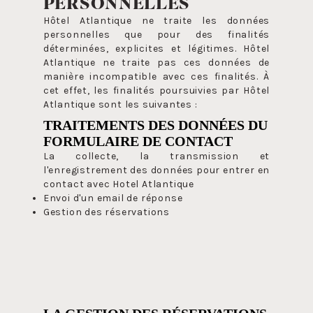
PERSONNELLES
Hôtel Atlantique ne traite les données
personnelles que pour des finalités
déterminées, explicites et légitimes. Hôtel
Atlantique ne traite pas ces données de
manière incompatible avec ces finalités. À
cet effet, les finalités poursuivies par Hôtel
Atlantique sont les suivantes :
TRAITEMENTS DES DONNÉES DU
FORMULAIRE DE CONTACT
La collecte, la transmission et
l'enregistrement des données pour entrer en
contact avec Hotel Atlantique
Envoi d'un email de réponse
Gestion des réservations