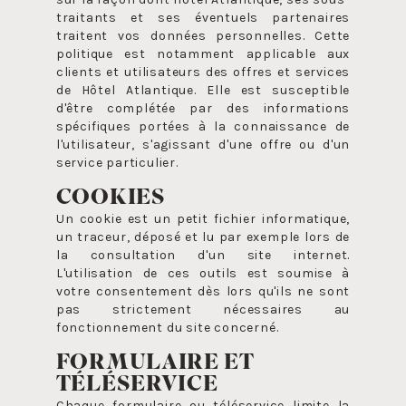
traitants et ses éventuels partenaires
traitent vos données personnelles. Cette
politique est notamment applicable aux
clients et utilisateurs des offres et services
de Hôtel Atlantique. Elle est susceptible
d'être complétée par des informations
spécifiques portées à la connaissance de
l'utilisateur, s'agissant d'une offre ou d'un
service particulier.
COOKIES
Un cookie est un petit fichier informatique,
un traceur, déposé et lu par exemple lors de
la consultation d'un site internet.
L'utilisation de ces outils est soumise à
votre consentement dès lors qu'ils ne sont
pas strictement nécessaires au
fonctionnement du site concerné.
FORMULAIRE ET
TÉLÉSERVICE
Chaque formulaire ou téléservice limite la