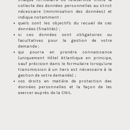
collecte des données personnelles au strict
nécessaire (minimisation des données) et
indique notamment :
quels sont les objectifs du recueil de ces
données (finalités) ;
si ces données sont obligatoires ou
facultatives pour la gestion de votre
demande ;
qui pourra en prendre connaissance
(uniquement Hôtel Atlantique en principe,
sauf précision dans le formulaire lorsqu'une
transmission à un tiers est nécessaire à la
gestion de votre demande) ;
vos droits en matière de protection des
données personnelles et la façon de les
exercer auprès de la CNIL.