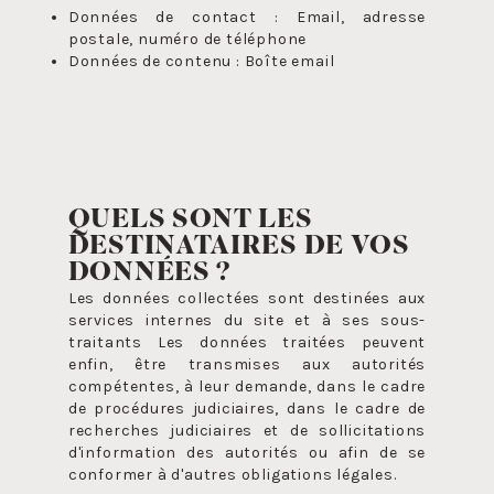
Données de contact : Email, adresse
postale, numéro de téléphone
Données de contenu : Boîte email
QUELS SONT LES
DESTINATAIRES DE VOS
DONNÉES ?
Les données collectées sont destinées aux
services internes du site et à ses sous-
traitants Les données traitées peuvent
enfin, être transmises aux autorités
compétentes, à leur demande, dans le cadre
de procédures judiciaires, dans le cadre de
recherches judiciaires et de sollicitations
d'information des autorités ou afin de se
conformer à d'autres obligations légales.